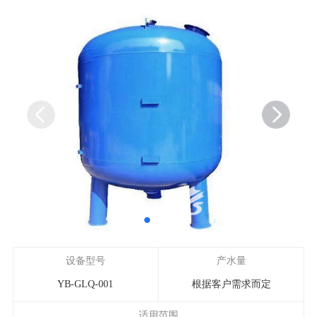
设备型号
产水量
YB-GLQ-001
根据客户需求而定
适用范围